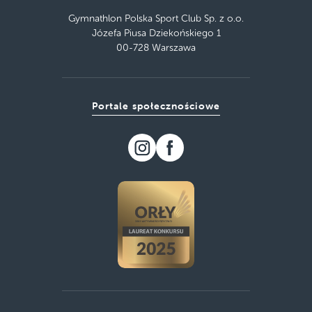
Gymnathlon Polska Sport Club Sp. z o.o.
Józefa Piusa Dziekońskiego 1
00-728 Warszawa
Portale społecznościowe