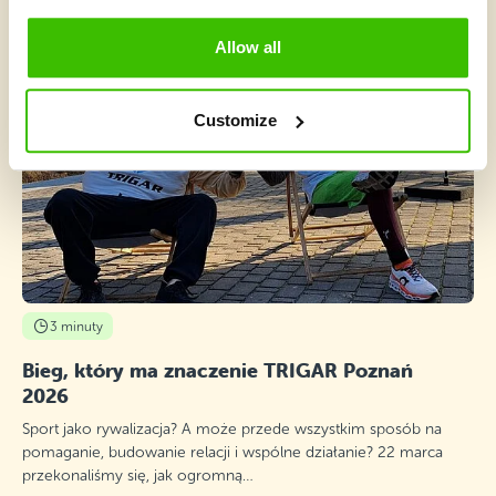
Allow all
Customize
3 minuty
Bieg, który ma znaczenie TRIGAR Poznań
2026
Sport jako rywalizacja? A może przede wszystkim sposób na
pomaganie, budowanie relacji i wspólne działanie? 22 marca
przekonaliśmy się, jak ogromną…