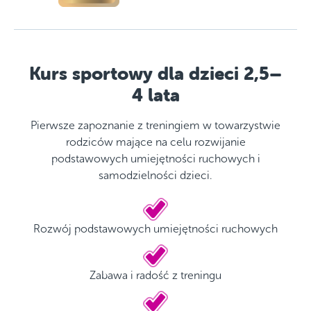
Kurs sportowy dla dzieci 2,5–
4 lata
Pierwsze zapoznanie z treningiem w towarzystwie
rodziców mające na celu rozwijanie
podstawowych umiejętności ruchowych i
samodzielności dzieci.
Rozwój podstawowych umiejętności ruchowych
Zabawa i radość z treningu