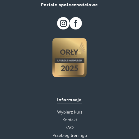
Portale społecznościowe
Informacje
Wybierz kurs
Kontakt
FAQ
Przebieg treningu