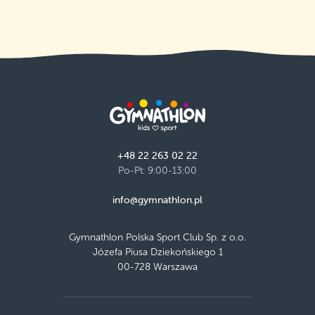
+48 22 263 02 22
Po-Pt: 9:00-13:00
info@gymnathlon.pl
Gymnathlon Polska Sport Club Sp. z o.o.
Józefa Piusa Dziekońskiego 1
00-728 Warszawa