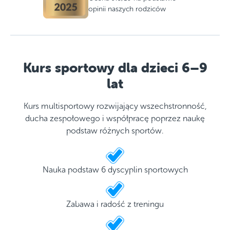
opinii naszych rodziców
Kurs sportowy dla dzieci 6–9
lat
Kurs multisportowy rozwijający wszechstronność,
ducha zespołowego i współpracę poprzez naukę
podstaw różnych sportów.
Nauka podstaw 6 dyscyplin sportowych
Zabawa i radość z treningu