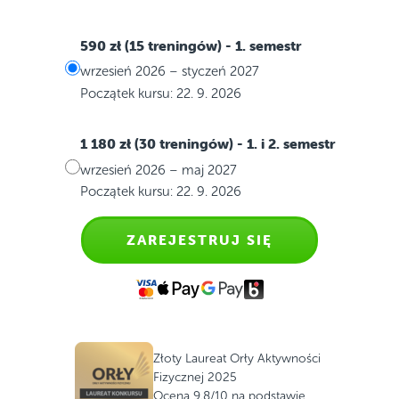
590 zł (15 treningów)
- 1. semestr
wrzesień 2026 – styczeń 2027
Początek kursu: 22. 9. 2026
1 180 zł (30 treningów)
- 1. i 2. semestr
wrzesień 2026 – maj 2027
Początek kursu: 22. 9. 2026
ZAREJESTRUJ SIĘ
Złoty Laureat Orły Aktywności
Fizycznej 2025
Ocena 9.8/10 na podstawie