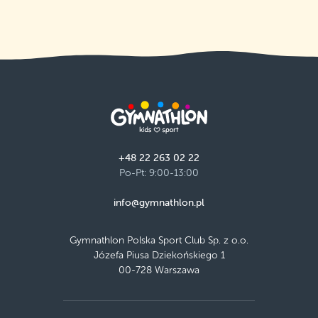
+48 22 263 02 22
Po-Pt: 9:00-13:00
info@gymnathlon.pl
Gymnathlon Polska Sport Club Sp. z o.o.
Józefa Piusa Dziekońskiego 1
00-728 Warszawa