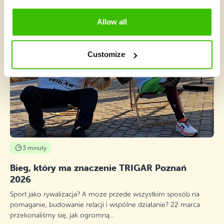
Allow all
Customize
3 minuty
Bieg, który ma znaczenie TRIGAR Poznań
2026
Sport jako rywalizacja? A może przede wszystkim sposób na
pomaganie, budowanie relacji i wspólne działanie? 22 marca
przekonaliśmy się, jak ogromną…