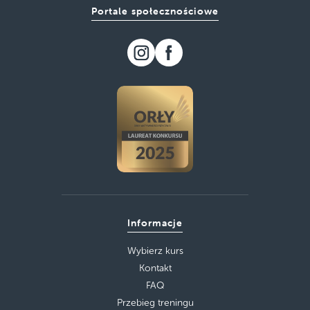
Portale społecznościowe
Informacje
Wybierz kurs
Kontakt
FAQ
Przebieg treningu