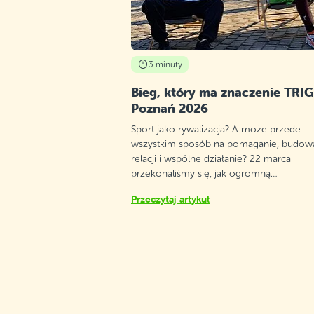
3 minuty
Bieg, który ma znaczenie TRI
Poznań 2026
Sport jako rywalizacja? A może przede
wszystkim sposób na pomaganie, budow
relacji i wspólne działanie? 22 marca
przekonaliśmy się, jak ogromną…
Przeczytaj artykuł