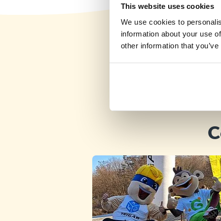
This website uses cookies
We use cookies to personalis
information about your use of
other information that you’ve
C